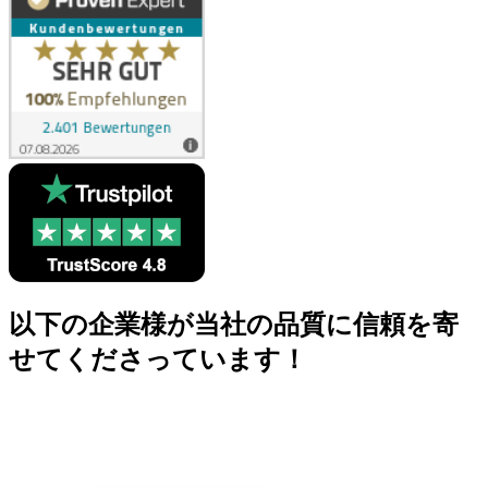
以下の企業様が当社の品質に信頼を寄
せてくださっています！