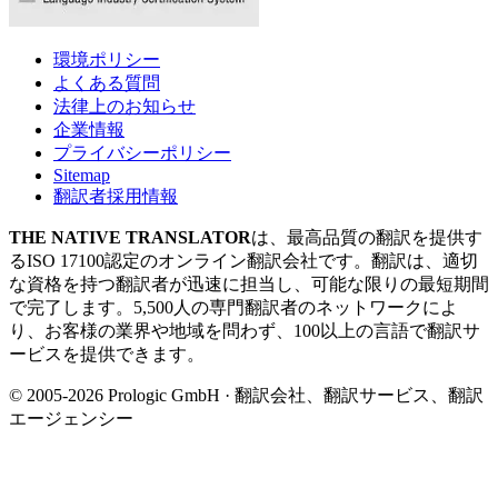
環境ポリシー
よくある質問
法律上のお知らせ
企業情報
プライバシーポリシー
Sitemap
翻訳者採用情報
THE NATIVE TRANSLATOR
は、最高品質の翻訳を提供す
るISO 17100認定のオンライン翻訳会社です。翻訳は、適切
な資格を持つ翻訳者が迅速に担当し、可能な限りの最短期間
で完了します。5,500人の専門翻訳者のネットワークによ
り、お客様の業界や地域を問わず、100以上の言語で翻訳サ
ービスを提供できます。
© 2005-2026 Prologic GmbH · 翻訳会社、翻訳サービス、翻訳
エージェンシー