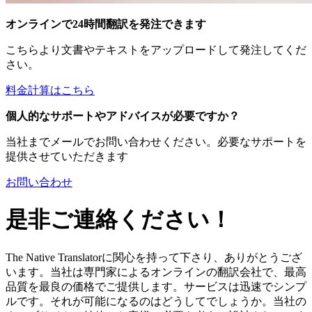
オンラインで24時間翻訳を発注できます
こちらより文書やテキストをアップロードして発注してくだ
さい。
料金計算はこちら
個人的なサポートやアドバイスが必要ですか？
当社までメールでお問い合わせください。必要なサポートを
提供させていただきます
お問い合わせ
是非ご連絡ください！
The Native Translatorに関心を持って下さり、ありがとうござ
います。当社は専門家によるオンラインの翻訳会社で、最高
品質を最良の価格でご提供します。サービスは迅速でシンプ
ルです。それが可能になるのはどうしてでしょうか。当社の