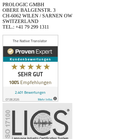
PROLOGIC GMBH
OBERE BALGENSTR. 3
CH-6062 WILEN / SARNEN OW
SWITZERLAND
TEL.: +41 79 299 1311