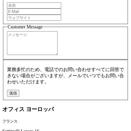
Customer Message
業務多忙のため、電話でのお問い合わせすべてに回答で
きない場合がございますが、メールでいつでもお問い合
わせいただけます。
オフィス ヨーロッパ
フランス