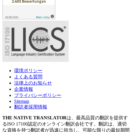
環境ポリシー
よくある質問
法律上のお知らせ
企業情報
プライバシーポリシー
Sitemap
翻訳者採用情報
THE NATIVE TRANSLATOR
は、最高品質の翻訳を提供す
るISO 17100認定のオンライン翻訳会社です。翻訳は、適切
な資格を持つ翻訳者が迅速に担当し、可能な限りの最短期間