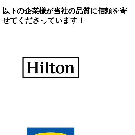
以下の企業様が当社の品質に信頼を寄
せてくださっています！