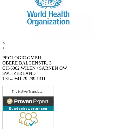
<
>
PROLOGIC GMBH
OBERE BALGENSTR. 3
CH-6062 WILEN / SARNEN OW
SWITZERLAND
TEL.: +41 79 299 1311