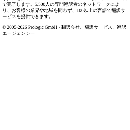
で完了します。5,500人の専門翻訳者のネットワークによ
り、お客様の業界や地域を問わず、100以上の言語で翻訳サ
ービスを提供できます。
© 2005-2026 Prologic GmbH · 翻訳会社、翻訳サービス、翻訳
エージェンシー