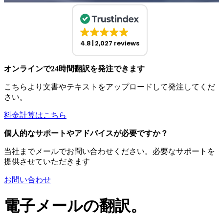
4.8
2,027 reviews
オンラインで24時間翻訳を発注できます
こちらより文書やテキストをアップロードして発注してくだ
さい。
料金計算はこちら
個人的なサポートやアドバイスが必要ですか？
当社までメールでお問い合わせください。必要なサポートを
提供させていただきます
お問い合わせ
電子メールの翻訳。