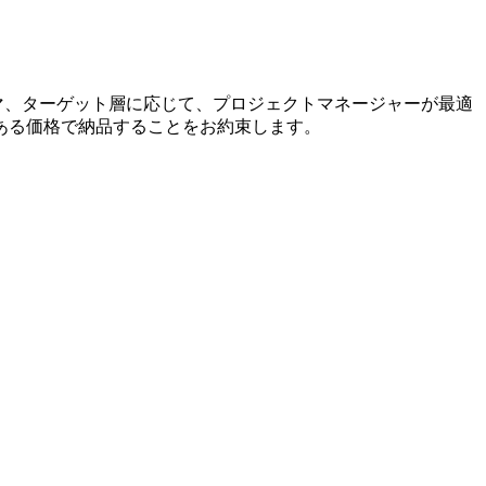
ーマ、ターゲット層に応じて、プロジェクトマネージャーが最適
ある価格で納品することをお約束します。