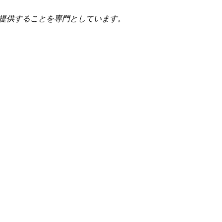
提供することを専門としています。