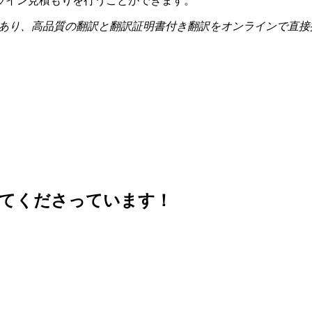
ライン見積もりを行うことができます。
あり、高品質の翻訳と翻訳証明書付き翻訳をオンラインで直接
せてくださっています！