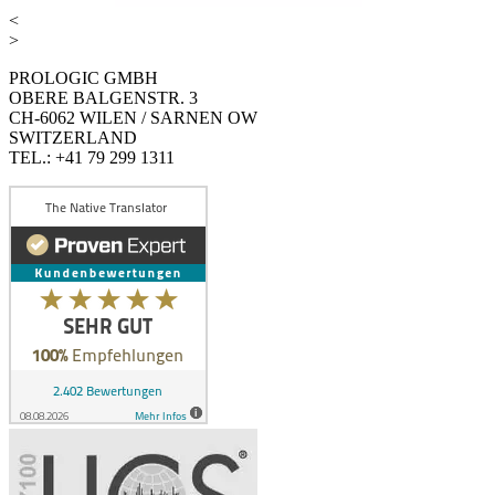
<
>
PROLOGIC GMBH
OBERE BALGENSTR. 3
CH-6062 WILEN / SARNEN OW
SWITZERLAND
TEL.: +41 79 299 1311