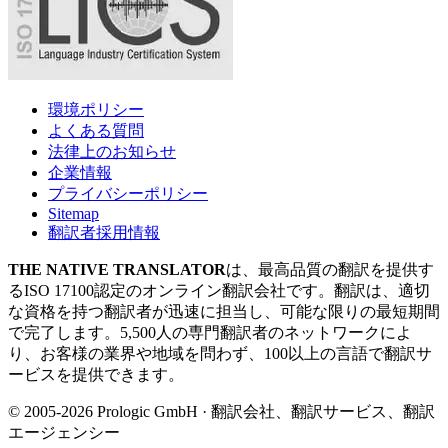
環境ポリシー
よくある質問
法律上のお知らせ
企業情報
プライバシーポリシー
Sitemap
翻訳者採用情報
THE NATIVE TRANSLATOR
は、最高品質の翻訳を提供す
るISO 17100認定のオンライン翻訳会社です。翻訳は、適切
な資格を持つ翻訳者が迅速に担当し、可能な限りの最短期間
で完了します。5,500人の専門翻訳者のネットワークによ
り、お客様の業界や地域を問わず、100以上の言語で翻訳サ
ービスを提供できます。
© 2005-2026 Prologic GmbH · 翻訳会社、翻訳サービス、翻訳
エージェンシー