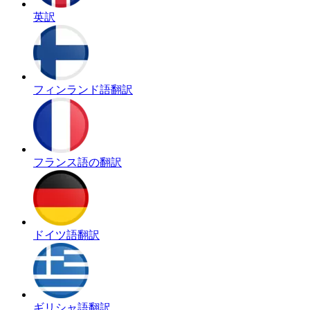
英訳
フィンランド語翻訳
フランス語の翻訳
ドイツ語翻訳
ギリシャ語翻訳