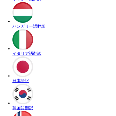
ハンガリー語翻訳
イタリア語翻訳
日本語訳
韓国語翻訳