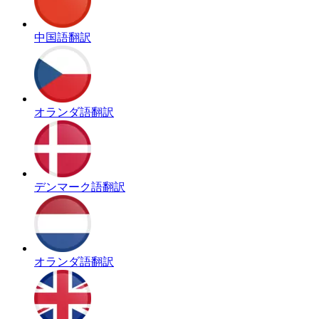
中国語翻訳
オランダ語翻訳
デンマーク語翻訳
オランダ語翻訳