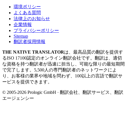
環境ポリシー
よくある質問
法律上のお知らせ
企業情報
プライバシーポリシー
Sitemap
翻訳者採用情報
THE NATIVE TRANSLATOR
は、最高品質の翻訳を提供す
るISO 17100認定のオンライン翻訳会社です。翻訳は、適切
な資格を持つ翻訳者が迅速に担当し、可能な限りの最短期間
で完了します。5,500人の専門翻訳者のネットワークによ
り、お客様の業界や地域を問わず、100以上の言語で翻訳サ
ービスを提供できます。
© 2005-2026 Prologic GmbH · 翻訳会社、翻訳サービス、翻訳
エージェンシー