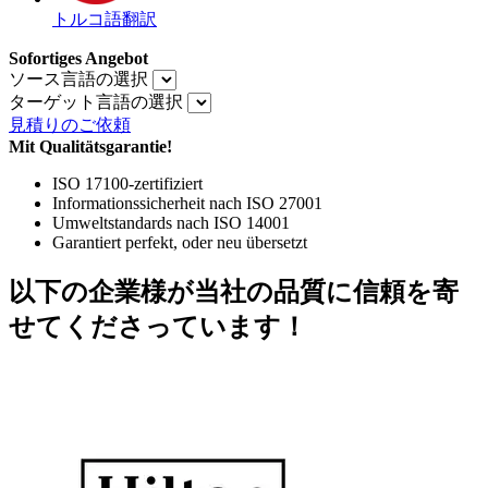
トルコ語翻訳
Sofortiges Angebot
ソース言語の選択
ターゲット言語の選択
見積りのご依頼
Mit Qualitätsgarantie!
ISO 17100-zertifiziert
Informationssicherheit nach ISO 27001
Umweltstandards nach ISO 14001
Garantiert perfekt, oder neu übersetzt
以下の企業様が当社の品質に信頼を寄
せてくださっています！