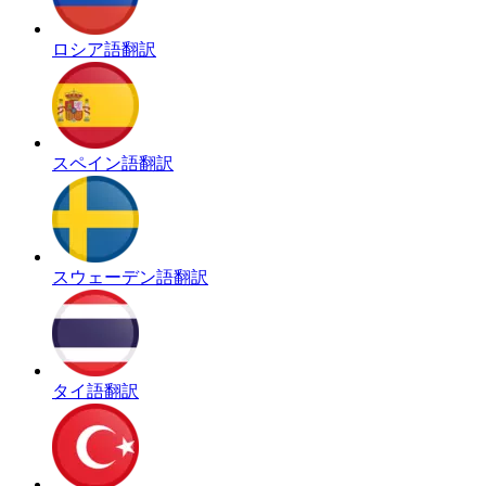
ロシア語翻訳
スペイン語翻訳
スウェーデン語翻訳
タイ語翻訳