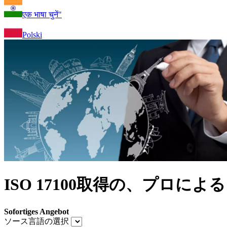
एक भाषा चुनें"
Polski
ISO 17100取得の、プロに
Sofortiges Angebot
ソース言語の選択