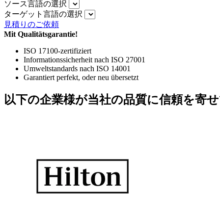
ソース言語の選択
ターゲット言語の選択
見積りのご依頼
Mit Qualitätsgarantie!
ISO 17100-zertifiziert
Informationssicherheit nach ISO 27001
Umweltstandards nach ISO 14001
Garantiert perfekt, oder neu übersetzt
以下の企業様が当社の品質に信頼を寄