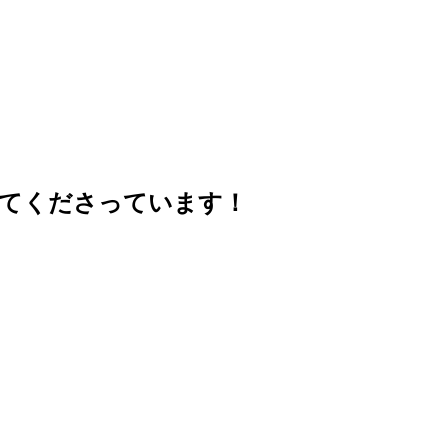
せてくださっています！