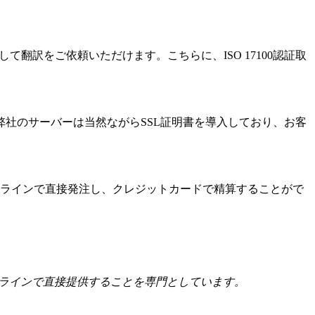
て翻訳をご依頼いただけます。こちらに、ISO 17100認証取
社のサーバーは当然ながらSSL証明書を導入しており、お客
ンラインで直接発注し、クレジットカードで精算することがで
ラインで直接提供することを専門としています。