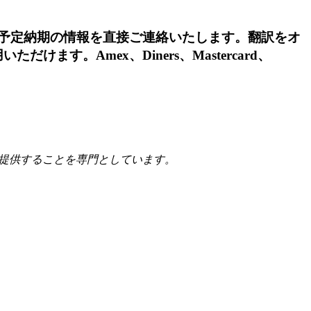
予定納期の情報を直接ご連絡いたします。翻訳をオ
。Amex、Diners、Mastercard、
提供することを専門としています。