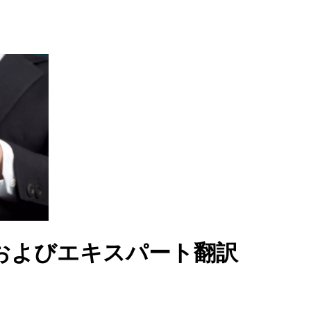
およびエキスパート翻訳