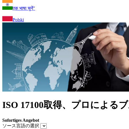
एक भाषा चुनें"
Polski
ISO 17100取得、プロに
Sofortiges Angebot
ソース言語の選択