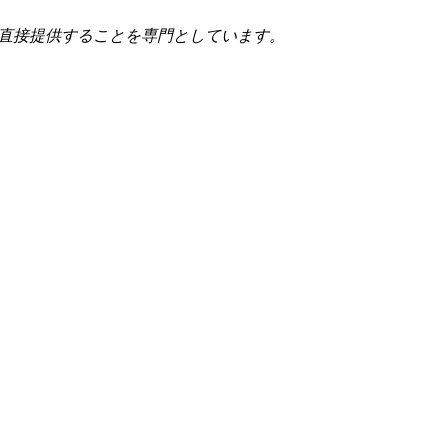
直接提供することを専門としています。