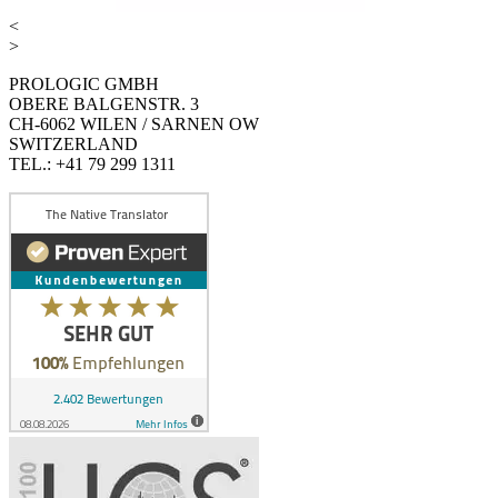
<
>
PROLOGIC GMBH
OBERE BALGENSTR. 3
CH-6062 WILEN / SARNEN OW
SWITZERLAND
TEL.: +41 79 299 1311