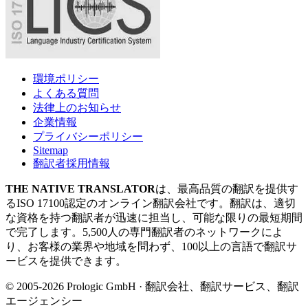
環境ポリシー
よくある質問
法律上のお知らせ
企業情報
プライバシーポリシー
Sitemap
翻訳者採用情報
THE NATIVE TRANSLATOR
は、最高品質の翻訳を提供す
るISO 17100認定のオンライン翻訳会社です。翻訳は、適切
な資格を持つ翻訳者が迅速に担当し、可能な限りの最短期間
で完了します。5,500人の専門翻訳者のネットワークによ
り、お客様の業界や地域を問わず、100以上の言語で翻訳サ
ービスを提供できます。
© 2005-2026 Prologic GmbH · 翻訳会社、翻訳サービス、翻訳
エージェンシー