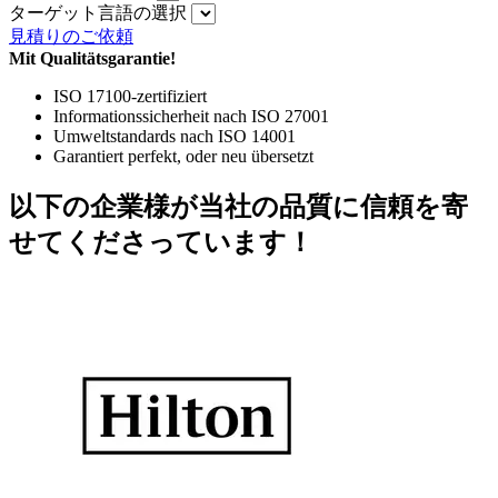
ターゲット言語の選択
見積りのご依頼
Mit Qualitätsgarantie!
ISO 17100-zertifiziert
Informationssicherheit nach ISO 27001
Umweltstandards nach ISO 14001
Garantiert perfekt, oder neu übersetzt
以下の企業様が当社の品質に信頼を寄
せてくださっています！