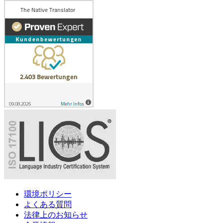
環境ポリシー
よくある質問
法律上のお知らせ