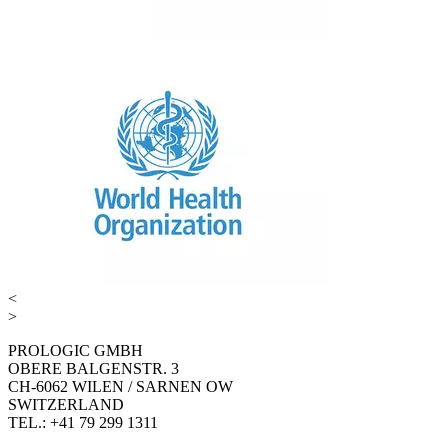
<
>
PROLOGIC GMBH
OBERE BALGENSTR. 3
CH-6062 WILEN / SARNEN OW
SWITZERLAND
TEL.: +41 79 299 1311