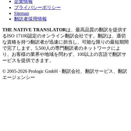
企業情報
プライバシーポリシー
Sitemap
翻訳者採用情報
THE NATIVE TRANSLATOR
は、最高品質の翻訳を提供す
るISO 17100認定のオンライン翻訳会社です。翻訳は、適切
な資格を持つ翻訳者が迅速に担当し、可能な限りの最短期間
で完了します。5,500人の専門翻訳者のネットワークによ
り、お客様の業界や地域を問わず、100以上の言語で翻訳サ
ービスを提供できます。
© 2005-2026 Prologic GmbH · 翻訳会社、翻訳サービス、翻訳
エージェンシー