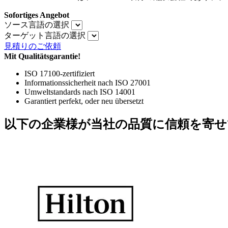
Sofortiges Angebot
ソース言語の選択
ターゲット言語の選択
見積りのご依頼
Mit Qualitätsgarantie!
ISO 17100-zertifiziert
Informationssicherheit nach ISO 27001
Umweltstandards nach ISO 14001
Garantiert perfekt, oder neu übersetzt
以下の企業様が当社の品質に信頼を寄