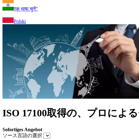
एक भाषा चुनें"
Polski
ISO 17100取得の、プロに
Sofortiges Angebot
ソース言語の選択