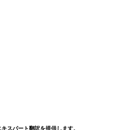
エキスパート翻訳を提供します。