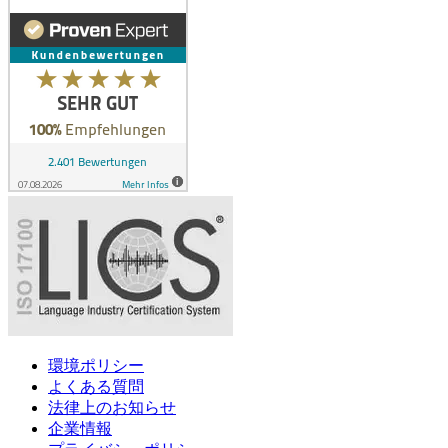
環境ポリシー
よくある質問
法律上のお知らせ
企業情報