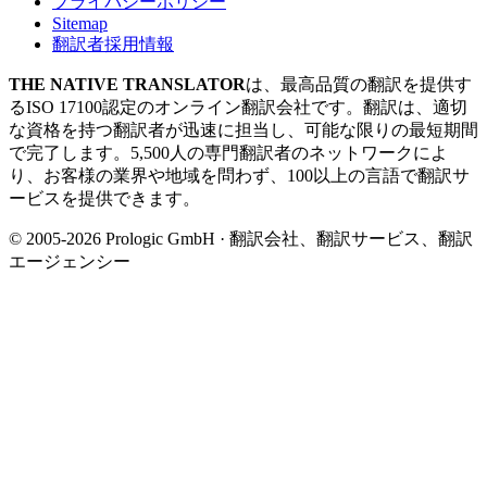
プライバシーポリシー
Sitemap
翻訳者採用情報
THE NATIVE TRANSLATOR
は、最高品質の翻訳を提供す
るISO 17100認定のオンライン翻訳会社です。翻訳は、適切
な資格を持つ翻訳者が迅速に担当し、可能な限りの最短期間
で完了します。5,500人の専門翻訳者のネットワークによ
り、お客様の業界や地域を問わず、100以上の言語で翻訳サ
ービスを提供できます。
© 2005-2026 Prologic GmbH · 翻訳会社、翻訳サービス、翻訳
エージェンシー