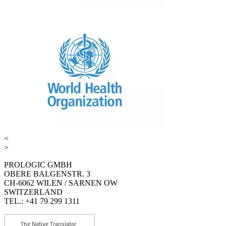
<
>
PROLOGIC GMBH
OBERE BALGENSTR. 3
CH-6062 WILEN / SARNEN OW
SWITZERLAND
TEL.: +41 79 299 1311