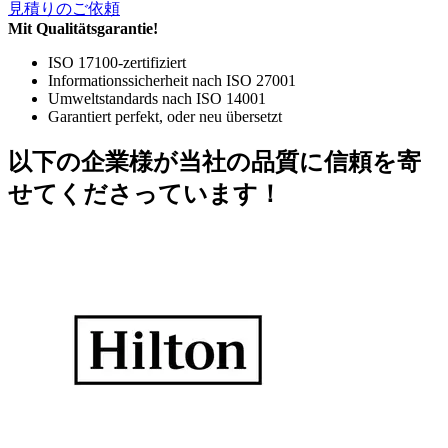
見積りのご依頼
Mit Qualitätsgarantie!
ISO 17100-zertifiziert
Informationssicherheit nach ISO 27001
Umweltstandards nach ISO 14001
Garantiert perfekt, oder neu übersetzt
以下の企業様が当社の品質に信頼を寄
せてくださっています！